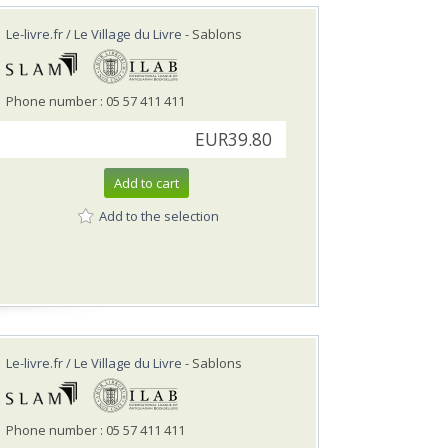
Le-livre.fr / Le Village du Livre
- Sablons
Phone number : 05 57 411 411
EUR39.80
Add to cart
Add to the selection
Le-livre.fr / Le Village du Livre
- Sablons
Phone number : 05 57 411 411