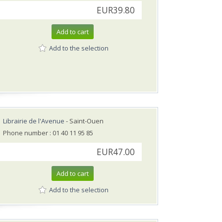
EUR39.80
Add to cart
Add to the selection
Librairie de l'Avenue
- Saint-Ouen
Phone number : 01 40 11 95 85
EUR47.00
Add to cart
Add to the selection