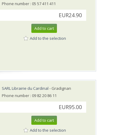
Phone number : 05 57 411 411
EUR24.90
Add to cart
Add to the selection
SARL Librairie du Cardinal
- Gradignan
Phone number : 09 82 20 86 11
EUR95.00
Add to cart
Add to the selection