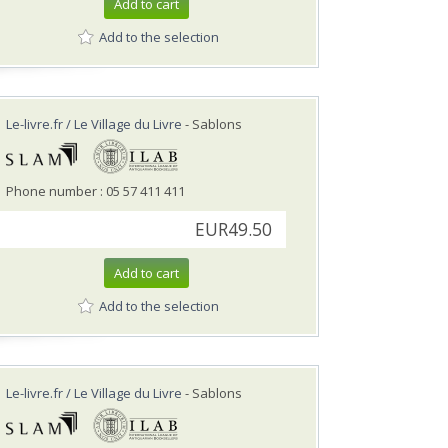
Add to cart
Add to the selection
Le-livre.fr / Le Village du Livre
- Sablons
Phone number : 05 57 411 411
EUR49.50
Add to cart
Add to the selection
Le-livre.fr / Le Village du Livre
- Sablons