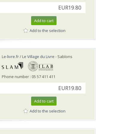
EUR19.80
Add to cart
Add to the selection
Le-livre.fr / Le Village du Livre
- Sablons
Phone number : 05 57 411 411
EUR19.80
Add to cart
Add to the selection