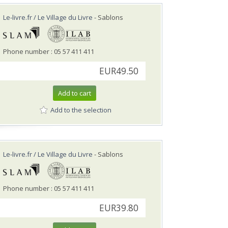
Le-livre.fr / Le Village du Livre
- Sablons
Phone number : 05 57 411 411
EUR49.50
Add to cart
Add to the selection
Le-livre.fr / Le Village du Livre
- Sablons
Phone number : 05 57 411 411
EUR39.80