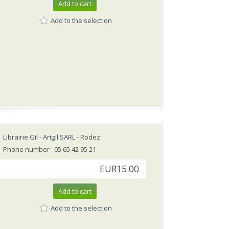
Add to cart
Add to the selection
Librairie Gil - Artgil SARL
- Rodez
Phone number : 05 65 42 95 21
EUR15.00
Add to cart
Add to the selection