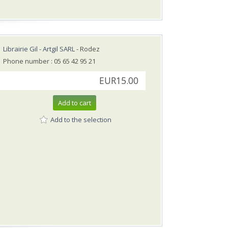
Librairie Gil - Artgil SARL
- Rodez
Phone number : 05 65 42 95 21
EUR15.00
Add to cart
Add to the selection