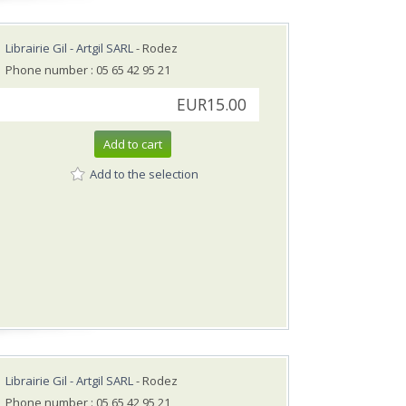
Librairie Gil - Artgil SARL
- Rodez
Phone number : 05 65 42 95 21
EUR15.00
Add to cart
Add to the selection
Librairie Gil - Artgil SARL
- Rodez
Phone number : 05 65 42 95 21