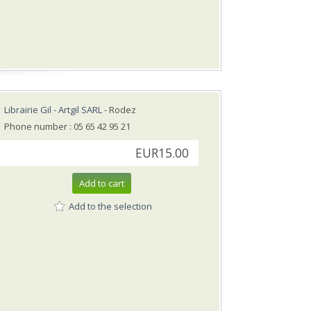
Librairie Gil - Artgil SARL
- Rodez
Phone number : 05 65 42 95 21
EUR15.00
Add to cart
Add to the selection