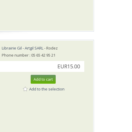
Librairie Gil - Artgil SARL
- Rodez
Phone number : 05 65 42 95 21
EUR15.00
Add to cart
Add to the selection