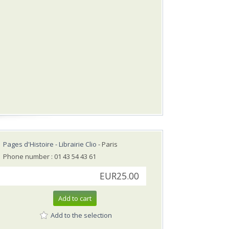
Pages d'Histoire - Librairie Clio
- Paris
Phone number : 01 43 54 43 61
EUR25.00
Add to cart
Add to the selection