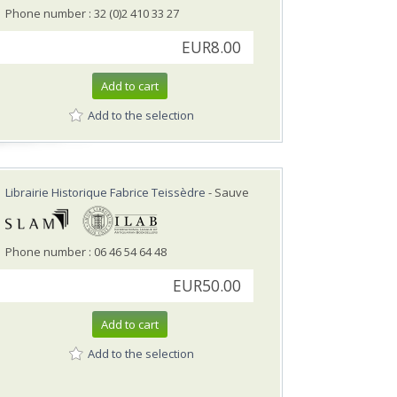
Phone number : 32 (0)2 410 33 27
EUR8.00
Add to cart
Add to the selection
Librairie Historique Fabrice Teissèdre
- Sauve
Phone number : 06 46 54 64 48
EUR50.00
Add to cart
Add to the selection