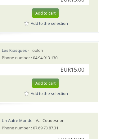
Add to cart
Add to the selection
Les Kiosques
- Toulon
Phone number : 04 94 913 130
EUR15.00
Add to cart
Add to the selection
Un Autre Monde
- Val Couoesnon
Phone number : 07.69.73.87.31