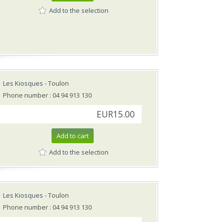
Add to the selection
Les Kiosques
- Toulon
Phone number : 04 94 913 130
EUR15.00
Add to cart
Add to the selection
Les Kiosques
- Toulon
Phone number : 04 94 913 130