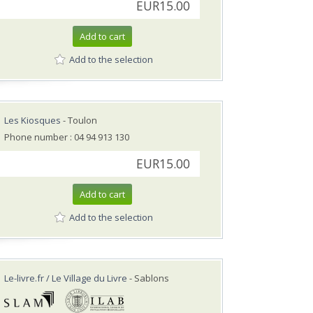
EUR15.00
Add to cart
Add to the selection
Les Kiosques
- Toulon
Phone number : 04 94 913 130
EUR15.00
Add to cart
Add to the selection
Le-livre.fr / Le Village du Livre
- Sablons