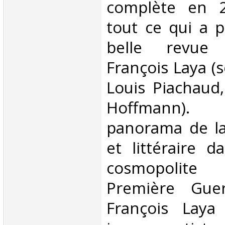
complète en 
tout ce qui a p
belle revue 
François Laya (
Louis Piachaud
Hoffmann). 
panorama de la 
et littéraire 
cosmopolite
Première Guer
François Laya