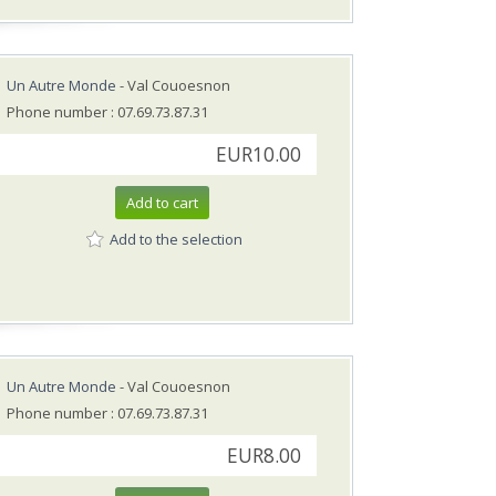
Un Autre Monde
- Val Couoesnon
Phone number : 07.69.73.87.31
EUR10.00
Add to cart
Add to the selection
Un Autre Monde
- Val Couoesnon
Phone number : 07.69.73.87.31
EUR8.00