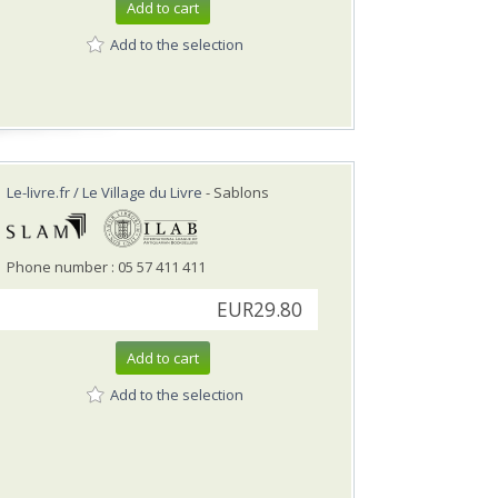
Add to cart
Add to the selection
Le-livre.fr / Le Village du Livre
- Sablons
Phone number : 05 57 411 411
EUR29.80
Add to cart
Add to the selection