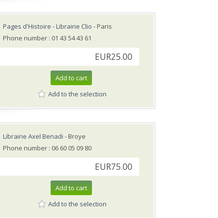
Pages d'Histoire - Librairie Clio
- Paris
Phone number : 01 43 54 43 61
EUR25.00
Add to cart
Add to the selection
Librairie Axel Benadi
- Broye
Phone number : 06 60 05 09 80
EUR75.00
Add to cart
Add to the selection