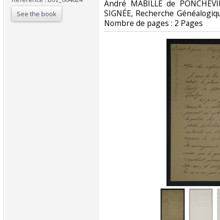
‎André MABILLE de PONCHEV
SIGNÉE, Recherche Généalogiqu
See the book
Nombre de pages : 2 Pages‎