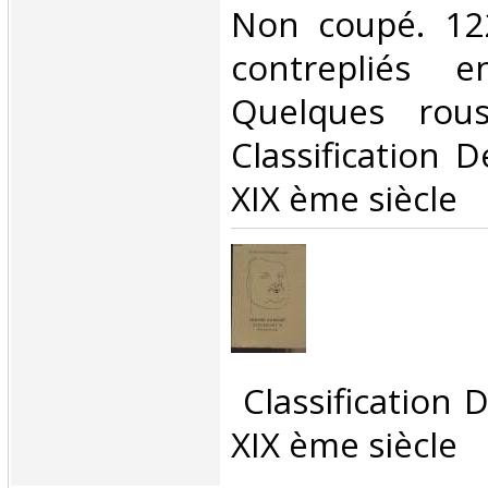
Non coupé. 122
contrepliés 
Quelques rous
Classification 
XIX ème siècle‎
‎ Classification
XIX ème siècle‎