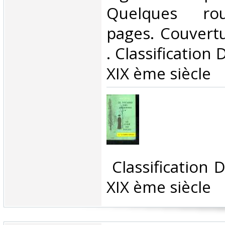
Quelques rou
pages. Couvertur
. Classification
XIX ème siècle‎
‎ Classification
XIX ème siècle‎