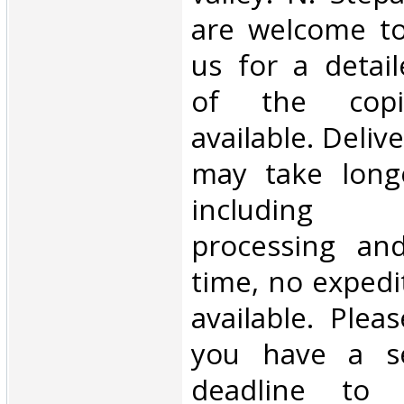
are welcome to
us for a detail
of the copie
available. Deliv
may take long
including
processing and
time, no expedi
available. Plea
you have a s
deadline to 