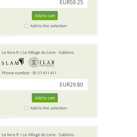
EUR59.25
Add to cart
Add to the selection
Le-livre.fr / Le Village du Livre
- Sablons
Phone number : 05 57 411 411
EUR29.80
Add to cart
Add to the selection
Le-livre.fr / Le Village du Livre
- Sablons