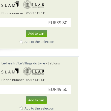
Phone number : 05 57 411 411
EUR39.80
Add to cart
Add to the selection
Le-livre.fr / Le Village du Livre
- Sablons
Phone number : 05 57 411 411
EUR49.50
Add to cart
Add to the selection