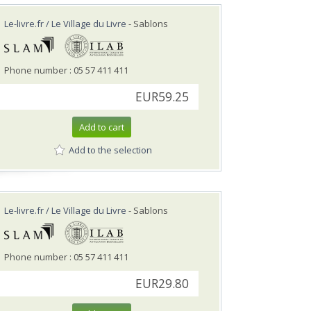
Le-livre.fr / Le Village du Livre
- Sablons
Phone number : 05 57 411 411
EUR59.25
Add to cart
Add to the selection
Le-livre.fr / Le Village du Livre
- Sablons
Phone number : 05 57 411 411
EUR29.80