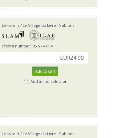
Le-livre.fr / Le Village du Livre
- Sablons
Phone number : 05 57 411 411
EUR24.90
Add to cart
Add to the selection
Le-livre.fr / Le Village du Livre
- Sablons