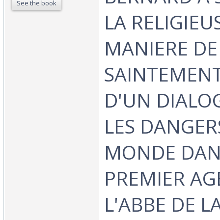
See the book
LA RELIGIEU
MANIERE DE
SAINTEMENT 
D'UN DIALO
LES DANGER
MONDE DAN
PREMIER AG
L'ABBE DE L