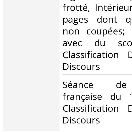
frotté, Intérie
pages dont q
non coupées; 
avec du sco
Classification
Discours‎
‎Séance de 
française du 
Classification
Discours‎