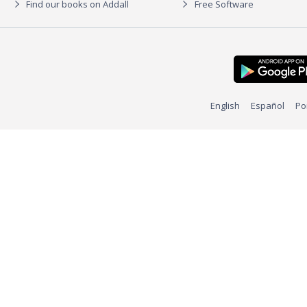
Find our books on Addall
Free Software
English
Español
Po