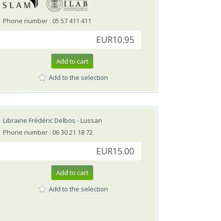
Phone number : 05 57 411 411
EUR10.95
Add to cart
Add to the selection
Librairie Frédéric Delbos
- Lussan
Phone number : 06 30 21 18 72
EUR15.00
Add to cart
Add to the selection