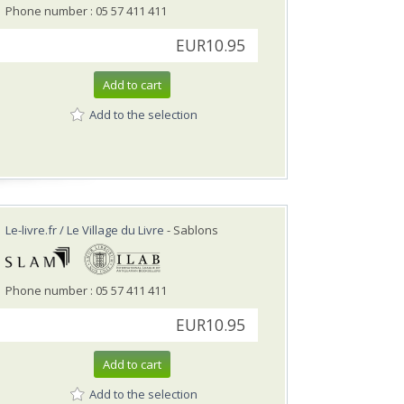
Phone number : 05 57 411 411
EUR10.95
Add to cart
Add to the selection
Le-livre.fr / Le Village du Livre
- Sablons
Phone number : 05 57 411 411
EUR10.95
Add to cart
Add to the selection