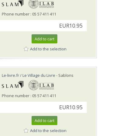
Phone number : 05 57 411 411
EUR10.95
Add to cart
Add to the selection
Le-livre.fr / Le Village du Livre
- Sablons
Phone number : 05 57 411 411
EUR10.95
Add to cart
Add to the selection