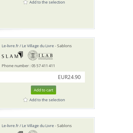
Add to the selection
Le-livre.fr / Le Village du Livre
- Sablons
Phone number : 05 57 411 411
EUR24.90
Add to cart
Add to the selection
Le-livre.fr / Le Village du Livre
- Sablons