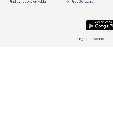
Find our books on Addall
Free Software
English
Español
Po