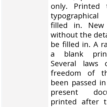
only. Printed 
typographical
filled in. New
without the deta
be filled in. A 
a blank print
Several laws 
freedom of t
been passed in
present do
printed after 