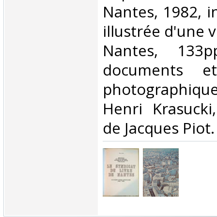
Nantes, 1982, i
illustrée d'une 
Nantes, 133p
documents et 
photographique
Henri Krasucki
de Jacques Piot.