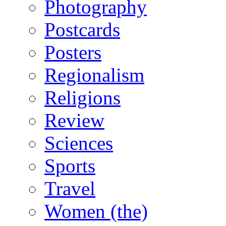
Photography
Postcards
Posters
Regionalism
Religions
Review
Sciences
Sports
Travel
Women (the)