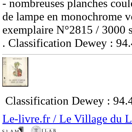
- nombreuses planches coule
de lampe en monochrome ver
exemplaire N°2815 / 3000 s
. Classification Dewey : 94
‎ Classification Dewey : 94.
Le-livre.fr / Le Village du 