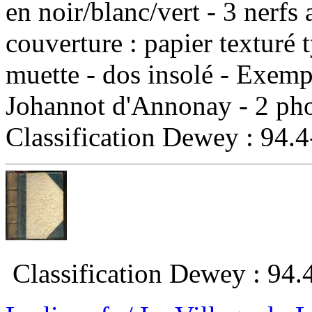
en noir/blanc/vert - 3 nerfs 
couverture : papier texturé
muette - dos insolé - Exemp
Johannot d'Annonay - 2 photo
Classification Dewey : 94.4
‎ Classification Dewey : 94.