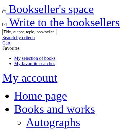
Bookseller's space
Write to the booksellers
Search by criteria
Cart
Favorites
My selection of books
My favourite searches
My account
Home page
Books and works
Autographs