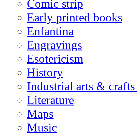
Comic strip
Early printed books
Enfantina
Engravings
Esotericism
History
Industrial arts & crafts 
Literature
Maps
Music