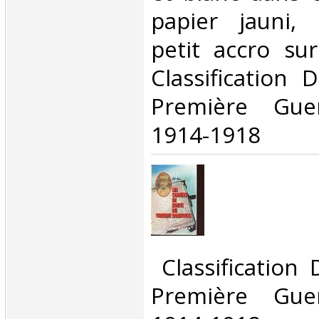
papier jauni, 
petit accro sur
Classification 
Première Gue
1914-1918‎
‎ Classification
Première Gue