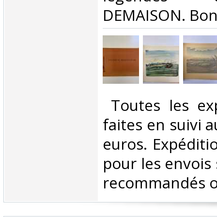
DEMAISON. Bon 
‎ Toutes les ex
faites en suivi 
euros. Expéditi
pour les envois 
recommandés ou 