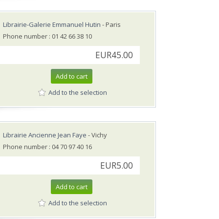
Librairie-Galerie Emmanuel Hutin
- Paris
Phone number : 01 42 66 38 10
EUR45.00
Add to cart
Add to the selection
Librairie Ancienne Jean Faye
- Vichy
Phone number : 04 70 97 40 16
EUR5.00
Add to cart
Add to the selection