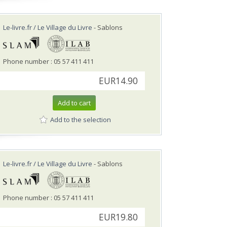
Le-livre.fr / Le Village du Livre
- Sablons
Phone number : 05 57 411 411
EUR14.90
Add to cart
Add to the selection
Le-livre.fr / Le Village du Livre
- Sablons
Phone number : 05 57 411 411
EUR19.80