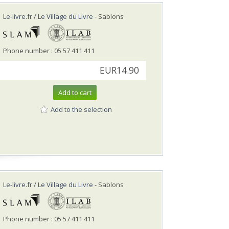
Le-livre.fr / Le Village du Livre
- Sablons
Phone number : 05 57 411 411
EUR14.90
Add to cart
Add to the selection
Le-livre.fr / Le Village du Livre
- Sablons
Phone number : 05 57 411 411