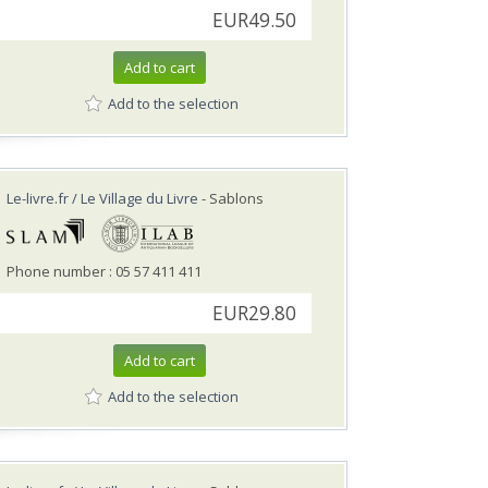
EUR49.50
Add to cart
Add to the selection
Le-livre.fr / Le Village du Livre
- Sablons
Phone number : 05 57 411 411
EUR29.80
Add to cart
Add to the selection