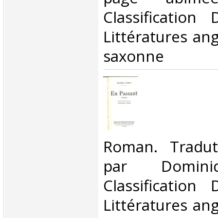
Classification
Littératures ang
saxonne‎
‎Roman. Tradut
par Domini
Classification
Littératures ang