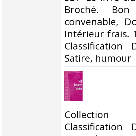
Broché. Bon 
convenable, Dos
Intérieur frais. 
Classification
Satire, humour‎
‎Collection
Classification