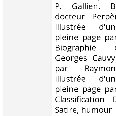
P. Gallien. B
docteur Perpè
illustrée d'u
pleine page par
Biographie 
Georges Cauvy
par Raymon
illustrée d'u
pleine page par
Classification
Satire, humour‎