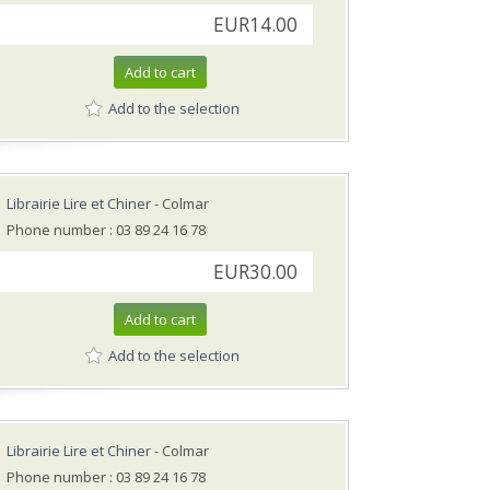
EUR14.00
Add to cart
Add to the selection
Librairie Lire et Chiner
- Colmar
Phone number : 03 89 24 16 78
EUR30.00
Add to cart
Add to the selection
Librairie Lire et Chiner
- Colmar
Phone number : 03 89 24 16 78