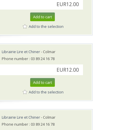
EUR12.00
Add to cart
Add to the selection
Librairie Lire et Chiner
- Colmar
Phone number : 03 89 24 16 78
EUR12.00
Add to cart
Add to the selection
Librairie Lire et Chiner
- Colmar
Phone number : 03 89 24 16 78