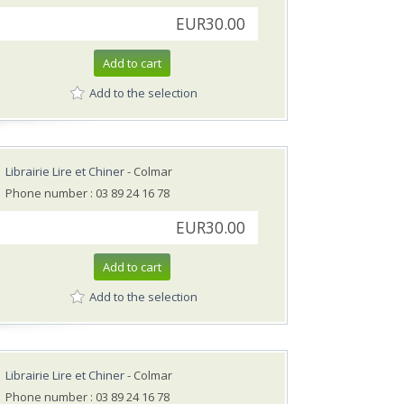
EUR30.00
Add to cart
Add to the selection
Librairie Lire et Chiner
- Colmar
Phone number : 03 89 24 16 78
EUR30.00
Add to cart
Add to the selection
Librairie Lire et Chiner
- Colmar
Phone number : 03 89 24 16 78