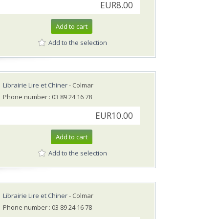
EUR8.00
Add to cart
Add to the selection
Librairie Lire et Chiner
- Colmar
Phone number : 03 89 24 16 78
EUR10.00
Add to cart
Add to the selection
Librairie Lire et Chiner
- Colmar
Phone number : 03 89 24 16 78