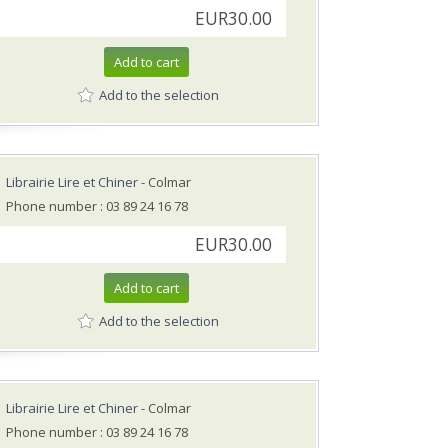
EUR30.00
Add to cart
Add to the selection
Librairie Lire et Chiner
- Colmar
Phone number : 03 89 24 16 78
EUR30.00
Add to cart
Add to the selection
Librairie Lire et Chiner
- Colmar
Phone number : 03 89 24 16 78