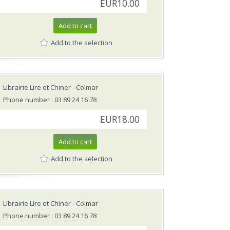
EUR10.00
Add to cart
Add to the selection
Librairie Lire et Chiner
- Colmar
Phone number : 03 89 24 16 78
EUR18.00
Add to cart
Add to the selection
Librairie Lire et Chiner
- Colmar
Phone number : 03 89 24 16 78