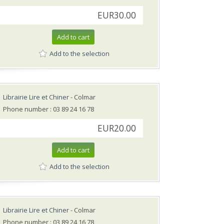
EUR30.00
Add to cart
Add to the selection
Librairie Lire et Chiner
- Colmar
Phone number : 03 89 24 16 78
EUR20.00
Add to cart
Add to the selection
Librairie Lire et Chiner
- Colmar
Phone number : 03 89 24 16 78