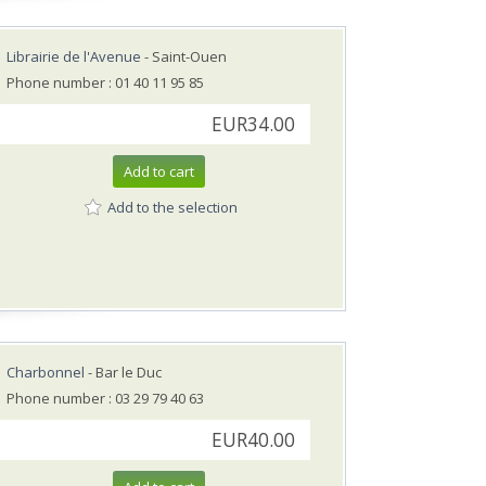
Librairie de l'Avenue
- Saint-Ouen
Phone number : 01 40 11 95 85
EUR34.00
Add to cart
Add to the selection
Charbonnel
- Bar le Duc
Phone number : 03 29 79 40 63
EUR40.00