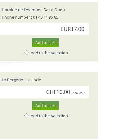
Librairie de l'Avenue
- Saint-Ouen
Phone number : 01 40 11 95 85
EUR17.00
Add to cart
Add to the selection
La Bergerie
- Le Locle
CHF10.00
(€10.75 )
Add to cart
Add to the selection