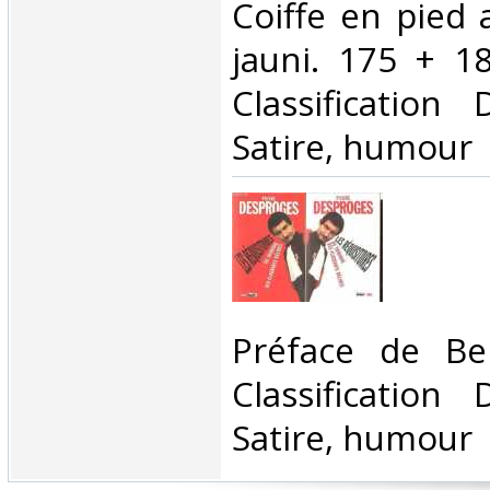
Coiffe en pied 
jauni. 175 + 18
Classification
Satire, humour‎
‎Préface de Be
Classification
Satire, humour‎