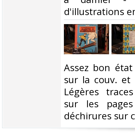
d'illustrations e
‎Assez bon état
sur la couv. et
Légères traces
sur les pages
déchirures sur c