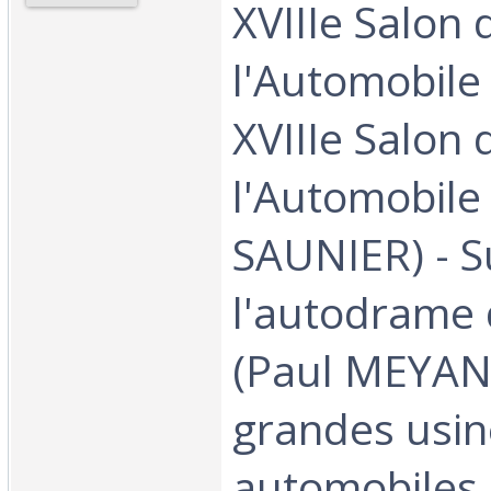
XVIIIe Salon 
l'Automobile 
XVIIIe Salon 
l'Automobile
SAUNIER) - S
l'autodrame
(Paul MEYAN)
grandes usin
automobiles 