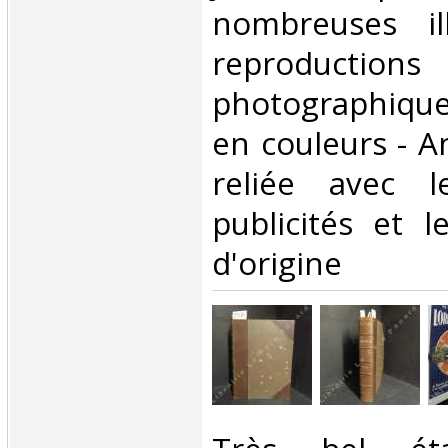
nombreuses ill
reproductions
photographiqu
en couleurs - 
reliée avec 
publicités et l
d'origine‎