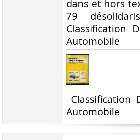
dans et hors te
79 désolidari
Classification 
Automobile‎
‎ Classification
Automobile‎