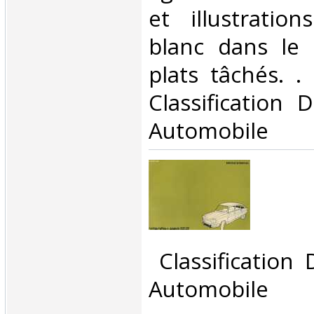
et illustratio
blanc dans le 
plats tâchés. . 
Classification 
Automobile‎
‎ Classification
Automobile‎