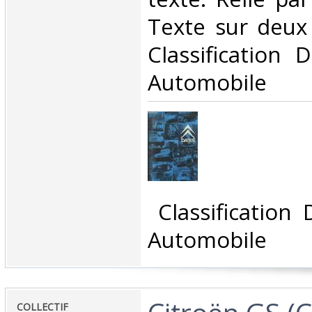
Texte sur deux 
Classification 
Automobile‎
‎ Classification
Automobile‎
‎COLLECTIF‎