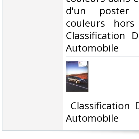
d'un poster 
couleurs hors 
Classification 
Automobile‎
‎ Classification
Automobile‎