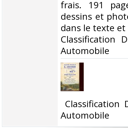
frais. 191 pa
dessins et phot
dans le texte et h
Classification 
Automobile‎
‎ Classification
Automobile‎