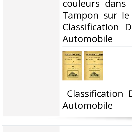
couleurs dans 
Tampon sur le 1
Classification 
Automobile‎
‎ Classification
Automobile‎