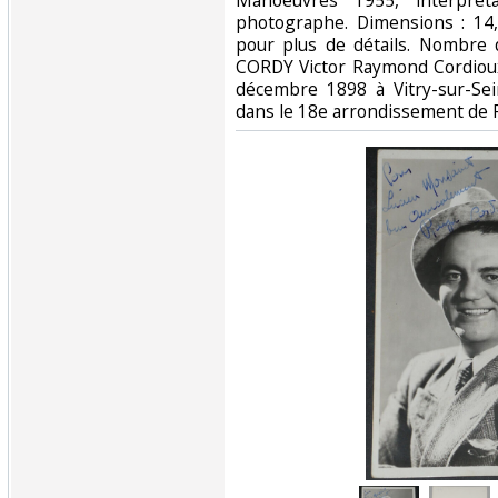
Manoeuvres 1955, interpré
photographe. Dimensions : 14,
pour plus de détails. Nombre
CORDY Victor Raymond Cordioux
décembre 1898 à Vitry-sur-Sei
dans le 18e arrondissement de Pa