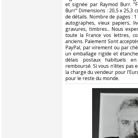
et signée par Raymod Burr. 
Burr" Dimensions : 20,5 x 25,3 c
de détails. Nombre de pages : 
autographes, vieux papiers, li
gravures, timbres... Nous expe
toute la France vos lettres, co
anciens. Paiement Sont accepté
PayPal, par virement ou par ch
un emballage rigide et étanche 
délais postaux habituels en
remboursé. Si vous n'êtes pas e
la charge du vendeur pour l'Eur
pour le reste du monde.‎