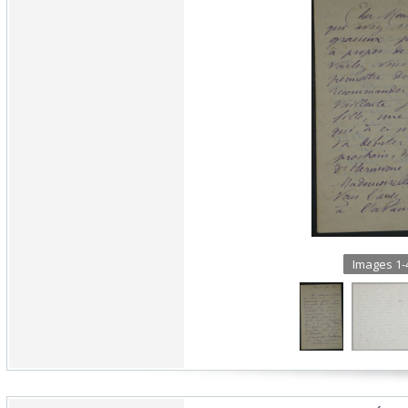
Images 1-4