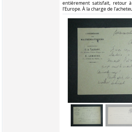
entièrement satisfait, retour
l'Europe. À la charge de l'achete