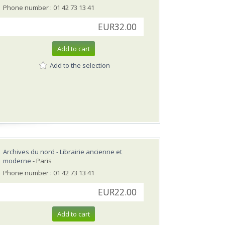
Phone number : 01 42 73 13 41
EUR32.00
Add to cart
Add to the selection
Archives du nord - Librairie ancienne et
moderne
- Paris
Phone number : 01 42 73 13 41
EUR22.00
Add to cart