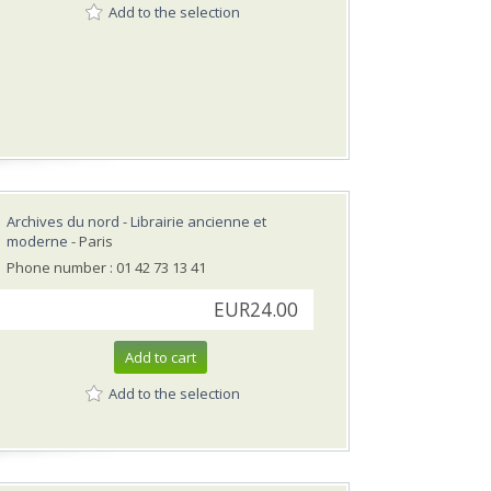
Add to the selection
Archives du nord - Librairie ancienne et
moderne
- Paris
Phone number : 01 42 73 13 41
EUR24.00
Add to cart
Add to the selection