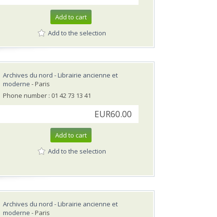
Add to cart
Add to the selection
Archives du nord - Librairie ancienne et
moderne
- Paris
Phone number : 01 42 73 13 41
EUR60.00
Add to cart
Add to the selection
Archives du nord - Librairie ancienne et
moderne
- Paris