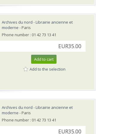
Archives du nord - Librairie ancienne et
moderne
- Paris
Phone number : 01 42 73 13 41
EUR35.00
Add to cart
Add to the selection
Archives du nord - Librairie ancienne et
moderne
- Paris
Phone number : 01 42 73 13 41
EUR35.00