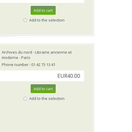
Add to cart
Add to the selection
Archives du nord - Librairie ancienne et
moderne
- Paris
Phone number : 01 42 73 13 41
EUR40.00
Add to cart
Add to the selection