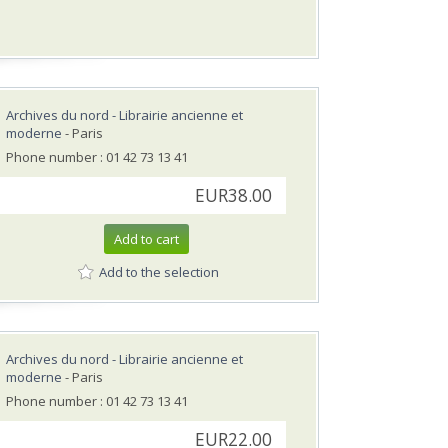
Archives du nord - Librairie ancienne et
moderne
- Paris
Phone number : 01 42 73 13 41
EUR38.00
Add to cart
Add to the selection
Archives du nord - Librairie ancienne et
moderne
- Paris
Phone number : 01 42 73 13 41
EUR22.00