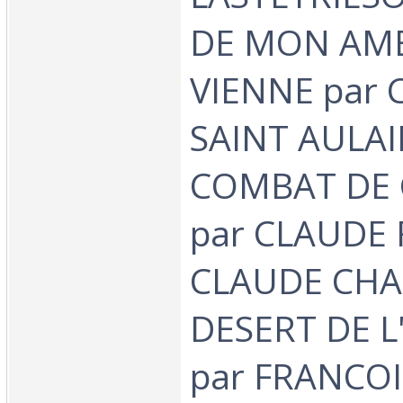
DE MON AM
VIENNE par 
SAINT AULAI
COMBAT DE
par CLAUDE 
CLAUDE CHA
DESERT DE L
par FRANCOI