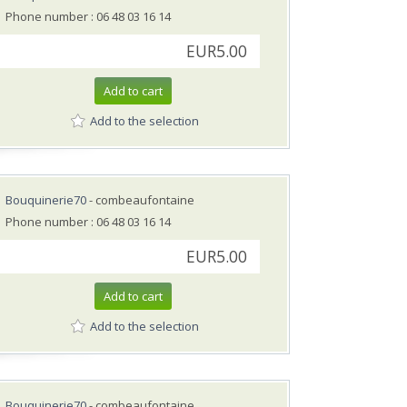
Phone number : 06 48 03 16 14
EUR5.00
Add to cart
Add to the selection
Bouquinerie70
- combeaufontaine
Phone number : 06 48 03 16 14
EUR5.00
Add to cart
Add to the selection
Bouquinerie70
- combeaufontaine