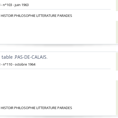
 - n°103 - juin 1963‎
 HISTOIR PHILOSOPHIE LITTERATURE PARADES‎
à table .PAS-DE-CALAIS.‎
 - n°110 - octobre 1964‎
 HISTOIR PHILOSOPHIE LITTERATURE PARADES‎