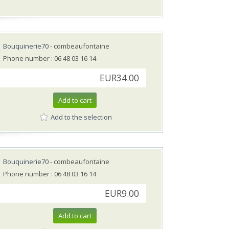
Bouquinerie70
- combeaufontaine
Phone number : 06 48 03 16 14
EUR34.00
Add to cart
Add to the selection
Bouquinerie70
- combeaufontaine
Phone number : 06 48 03 16 14
EUR9.00
Add to cart