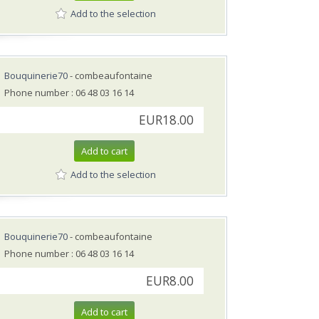
Add to the selection
Bouquinerie70
- combeaufontaine
Phone number : 06 48 03 16 14
EUR18.00
Add to cart
Add to the selection
Bouquinerie70
- combeaufontaine
Phone number : 06 48 03 16 14
EUR8.00
Add to cart