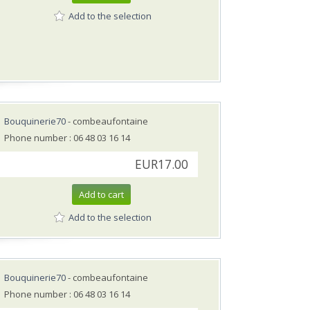
Add to the selection
Bouquinerie70
- combeaufontaine
Phone number : 06 48 03 16 14
EUR17.00
Add to cart
Add to the selection
Bouquinerie70
- combeaufontaine
Phone number : 06 48 03 16 14