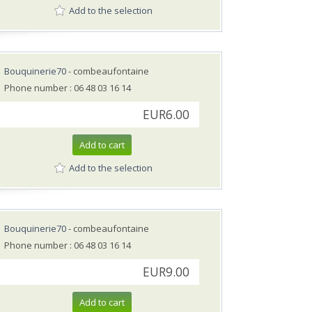
Add to the selection
Bouquinerie70
- combeaufontaine
Phone number : 06 48 03 16 14
EUR6.00
Add to cart
Add to the selection
Bouquinerie70
- combeaufontaine
Phone number : 06 48 03 16 14
EUR9.00
Add to cart