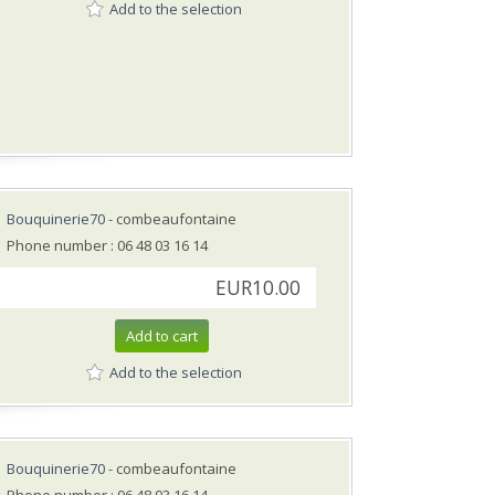
Add to the selection
Bouquinerie70
- combeaufontaine
Phone number : 06 48 03 16 14
EUR10.00
Add to cart
Add to the selection
Bouquinerie70
- combeaufontaine