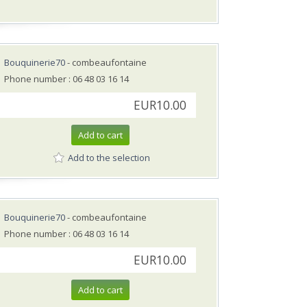
Bouquinerie70
- combeaufontaine
Phone number : 06 48 03 16 14
EUR10.00
Add to cart
Add to the selection
Bouquinerie70
- combeaufontaine
Phone number : 06 48 03 16 14
EUR10.00
Add to cart