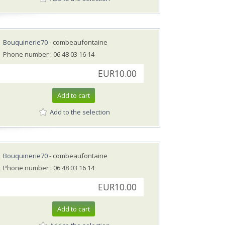
Bouquinerie70
- combeaufontaine
Phone number : 06 48 03 16 14
EUR10.00
Add to cart
Add to the selection
Bouquinerie70
- combeaufontaine
Phone number : 06 48 03 16 14
EUR10.00
Add to cart