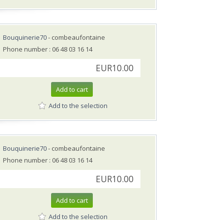
Bouquinerie70
- combeaufontaine
Phone number : 06 48 03 16 14
EUR10.00
Add to cart
Add to the selection
Bouquinerie70
- combeaufontaine
Phone number : 06 48 03 16 14
EUR10.00
Add to cart
Add to the selection