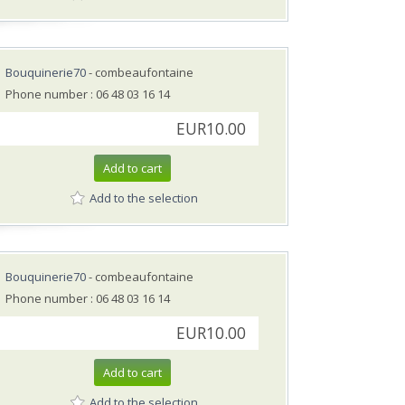
Bouquinerie70
- combeaufontaine
Phone number : 06 48 03 16 14
EUR10.00
Add to cart
Add to the selection
Bouquinerie70
- combeaufontaine
Phone number : 06 48 03 16 14
EUR10.00
Add to cart
Add to the selection