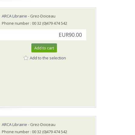
ARCA Librairie
- Grez-Doiceau
Phone number : 00 32 (0)479 474 542
EUR90.00
Add to cart
Add to the selection
ARCA Librairie
- Grez-Doiceau
Phone number : 00 32 (0)479 474 542