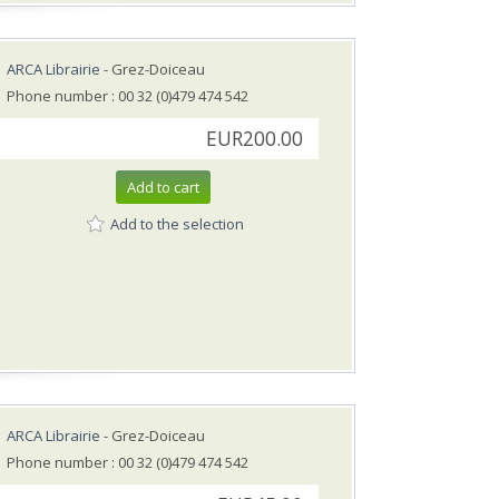
ARCA Librairie
- Grez-Doiceau
Phone number : 00 32 (0)479 474 542
EUR200.00
Add to cart
Add to the selection
ARCA Librairie
- Grez-Doiceau
Phone number : 00 32 (0)479 474 542