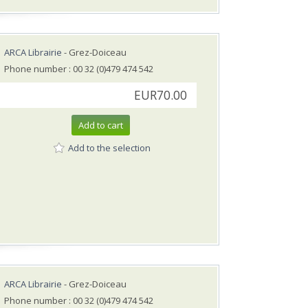
ARCA Librairie
- Grez-Doiceau
Phone number : 00 32 (0)479 474 542
EUR70.00
Add to cart
Add to the selection
ARCA Librairie
- Grez-Doiceau
Phone number : 00 32 (0)479 474 542