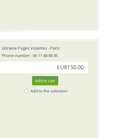
Librairie Pages Volantes
- Paris
Phone number : 06 11 48 86 05
EUR150.00
Add to cart
Add to the selection