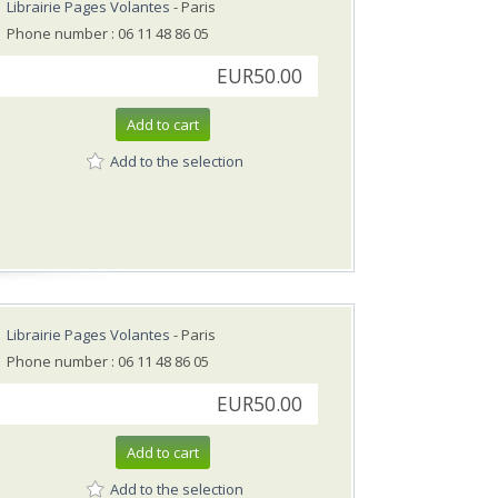
Librairie Pages Volantes
- Paris
Phone number : 06 11 48 86 05
EUR50.00
Add to cart
Add to the selection
Librairie Pages Volantes
- Paris
Phone number : 06 11 48 86 05
EUR50.00
Add to cart
Add to the selection