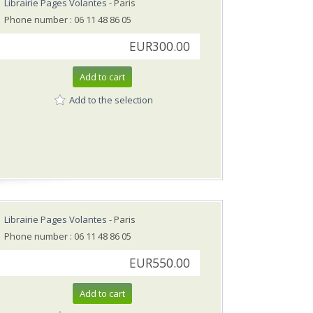
Librairie Pages Volantes
- Paris
Phone number : 06 11 48 86 05
EUR300.00
Add to cart
Add to the selection
Librairie Pages Volantes
- Paris
Phone number : 06 11 48 86 05
EUR550.00
Add to cart