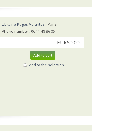
Librairie Pages Volantes
- Paris
Phone number : 06 11 48 86 05
EUR50.00
Add to cart
Add to the selection