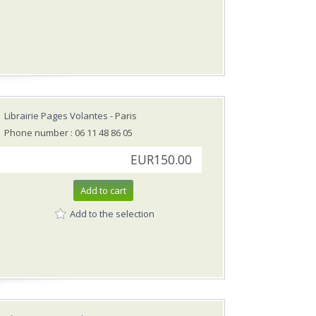
Librairie Pages Volantes
- Paris
Phone number : 06 11 48 86 05
EUR150.00
Add to cart
Add to the selection