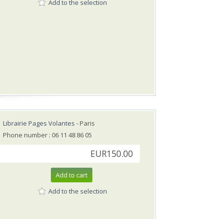
Add to the selection
Librairie Pages Volantes
- Paris
Phone number : 06 11 48 86 05
EUR150.00
Add to cart
Add to the selection