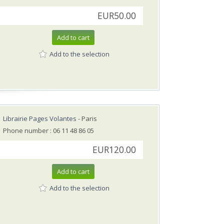
EUR50.00
Add to cart
Add to the selection
Librairie Pages Volantes
- Paris
Phone number : 06 11 48 86 05
EUR120.00
Add to cart
Add to the selection