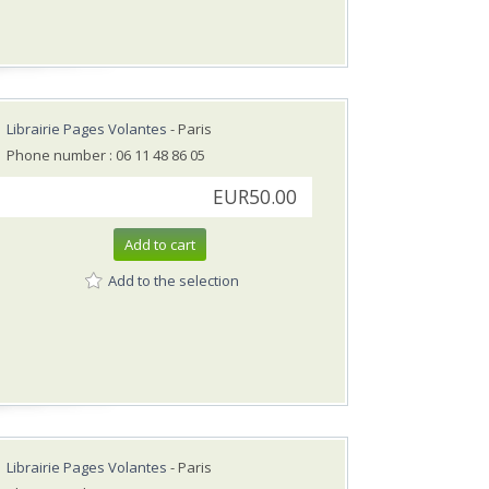
Librairie Pages Volantes
- Paris
Phone number : 06 11 48 86 05
EUR50.00
Add to cart
Add to the selection
Librairie Pages Volantes
- Paris