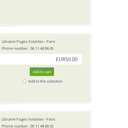
Librairie Pages Volantes
- Paris
Phone number : 06 11 48 86 05
EUR50.00
Add to cart
Add to the selection
Librairie Pages Volantes
- Paris
Phone number : 06 11 48 86 05