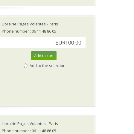
Librairie Pages Volantes
- Paris
Phone number : 06 11 48 86 05
EUR100.00
Add to cart
Add to the selection
Librairie Pages Volantes
- Paris
Phone number : 06 11 48 86 05