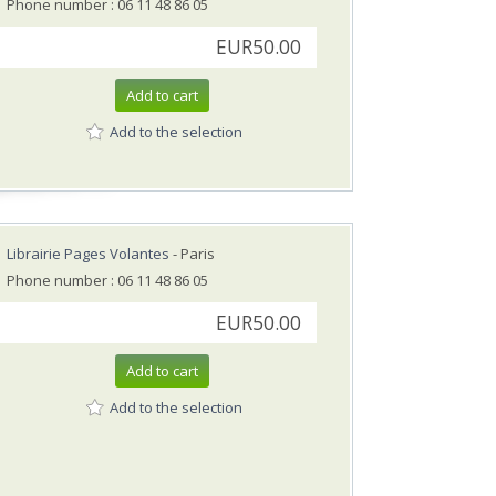
Phone number : 06 11 48 86 05
EUR50.00
Add to cart
Add to the selection
Librairie Pages Volantes
- Paris
Phone number : 06 11 48 86 05
EUR50.00
Add to cart
Add to the selection