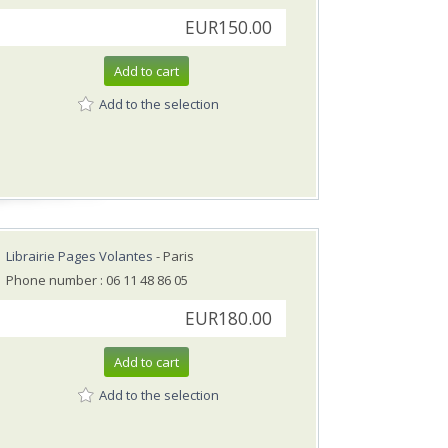
EUR150.00
Add to cart
Add to the selection
Librairie Pages Volantes
- Paris
Phone number : 06 11 48 86 05
EUR180.00
Add to cart
Add to the selection