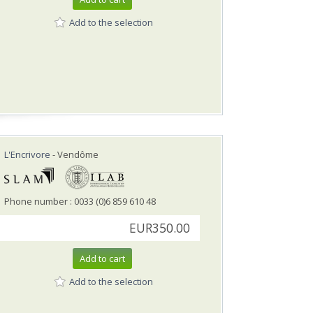
Add to the selection
L'Encrivore
- Vendôme
Phone number : 0033 (0)6 859 610 48
EUR350.00
Add to cart
Add to the selection