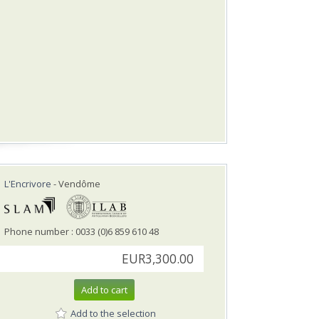
L'Encrivore
- Vendôme
Phone number : 0033 (0)6 859 610 48
EUR3,300.00
Add to cart
Add to the selection