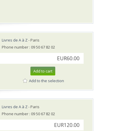
Livres de A à Z
- Paris
Phone number : 09 50 67 82 02
EUR60.00
Add to cart
Add to the selection
Livres de A à Z
- Paris
Phone number : 09 50 67 82 02
EUR120.00