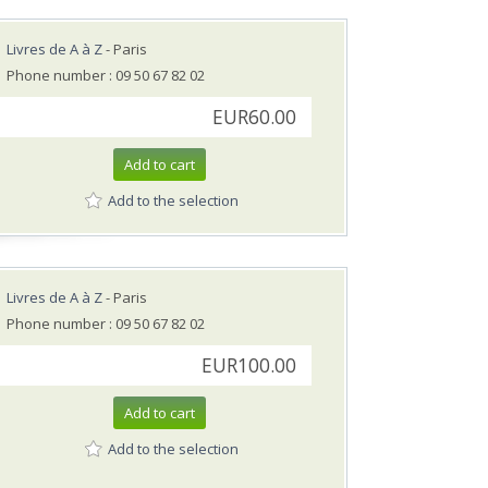
Livres de A à Z
- Paris
Phone number : 09 50 67 82 02
EUR60.00
Add to cart
Add to the selection
Livres de A à Z
- Paris
Phone number : 09 50 67 82 02
EUR100.00
Add to cart
Add to the selection