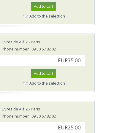
Add to cart
Add to the selection
Livres de A à Z
- Paris
Phone number : 09 50 67 82 02
EUR35.00
Add to cart
Add to the selection
Livres de A à Z
- Paris
Phone number : 09 50 67 82 02
EUR25.00