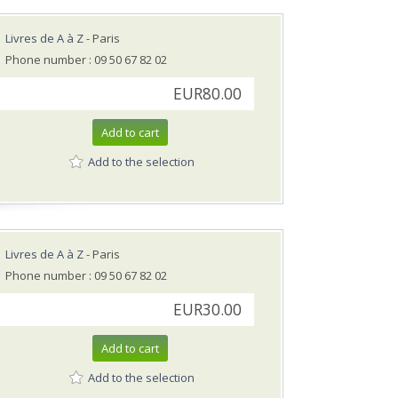
Livres de A à Z
- Paris
Phone number : 09 50 67 82 02
EUR80.00
Add to cart
Add to the selection
Livres de A à Z
- Paris
Phone number : 09 50 67 82 02
EUR30.00
Add to cart
Add to the selection