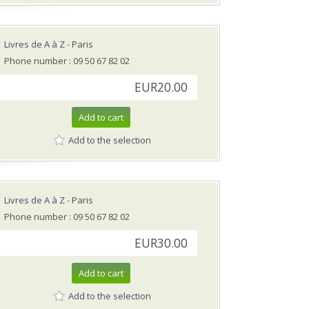
Livres de A à Z
- Paris
Phone number : 09 50 67 82 02
EUR20.00
Add to cart
Add to the selection
Livres de A à Z
- Paris
Phone number : 09 50 67 82 02
EUR30.00
Add to cart
Add to the selection