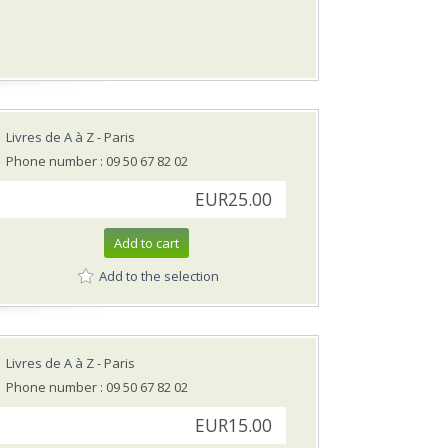
Livres de A à Z
- Paris
Phone number : 09 50 67 82 02
EUR25.00
Add to cart
Add to the selection
Livres de A à Z
- Paris
Phone number : 09 50 67 82 02
EUR15.00