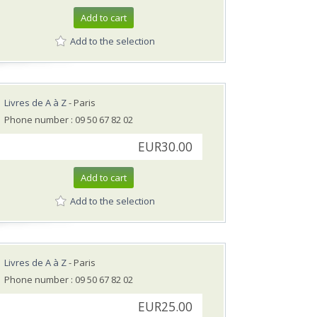
Add to cart
Add to the selection
Livres de A à Z
- Paris
Phone number : 09 50 67 82 02
EUR30.00
Add to cart
Add to the selection
Livres de A à Z
- Paris
Phone number : 09 50 67 82 02
EUR25.00