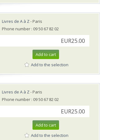
Livres de A à Z
- Paris
Phone number : 09 50 67 82 02
EUR25.00
Add to cart
Add to the selection
Livres de A à Z
- Paris
Phone number : 09 50 67 82 02
EUR25.00
Add to cart
Add to the selection