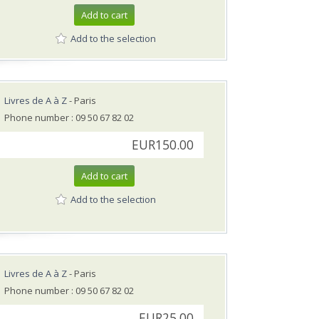
Add to cart
Add to the selection
Livres de A à Z
- Paris
Phone number : 09 50 67 82 02
EUR150.00
Add to cart
Add to the selection
Livres de A à Z
- Paris
Phone number : 09 50 67 82 02
EUR25.00