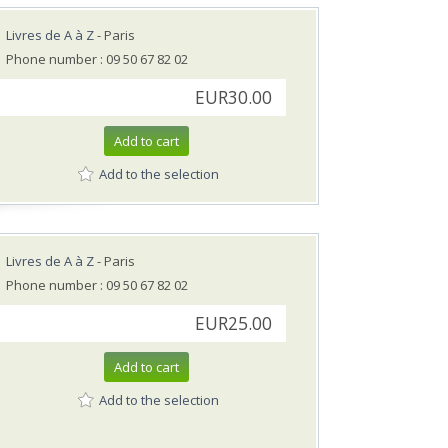
Livres de A à Z
- Paris
Phone number : 09 50 67 82 02
EUR30.00
Add to cart
Add to the selection
Livres de A à Z
- Paris
Phone number : 09 50 67 82 02
EUR25.00
Add to cart
Add to the selection