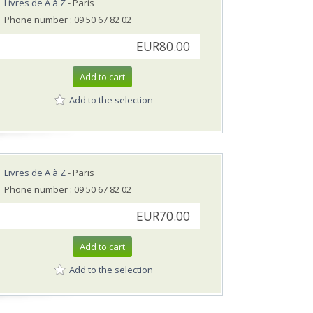
Livres de A à Z
- Paris
Phone number : 09 50 67 82 02
EUR80.00
Add to cart
Add to the selection
Livres de A à Z
- Paris
Phone number : 09 50 67 82 02
EUR70.00
Add to cart
Add to the selection