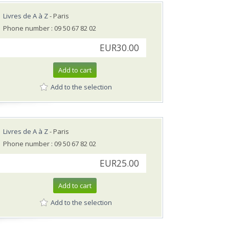
Livres de A à Z
- Paris
Phone number : 09 50 67 82 02
EUR30.00
Add to cart
Add to the selection
Livres de A à Z
- Paris
Phone number : 09 50 67 82 02
EUR25.00
Add to cart
Add to the selection