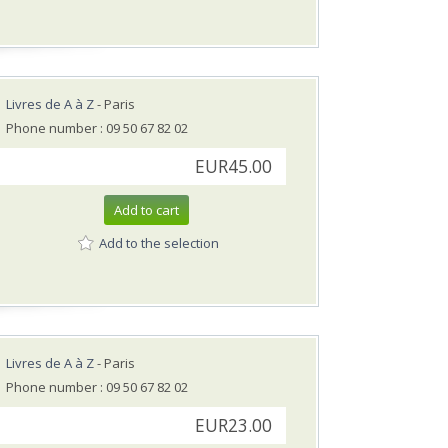
Livres de A à Z
- Paris
Phone number : 09 50 67 82 02
EUR45.00
Add to cart
Add to the selection
Livres de A à Z
- Paris
Phone number : 09 50 67 82 02
EUR23.00