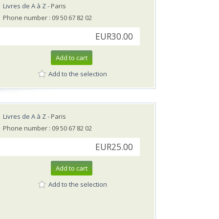
Livres de A à Z
- Paris
Phone number : 09 50 67 82 02
EUR30.00
Add to cart
Add to the selection
Livres de A à Z
- Paris
Phone number : 09 50 67 82 02
EUR25.00
Add to cart
Add to the selection