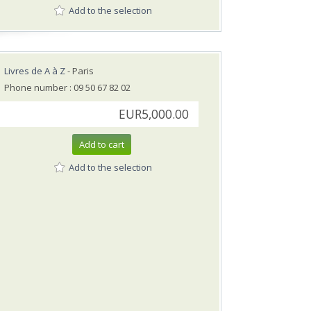
Add to the selection
Livres de A à Z
- Paris
Phone number : 09 50 67 82 02
EUR5,000.00
Add to cart
Add to the selection