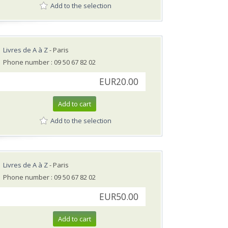
Add to the selection
Livres de A à Z
- Paris
Phone number : 09 50 67 82 02
EUR20.00
Add to cart
Add to the selection
Livres de A à Z
- Paris
Phone number : 09 50 67 82 02
EUR50.00
Add to cart