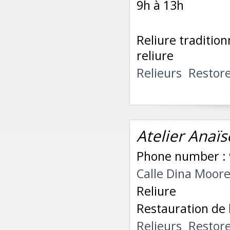
9h à 13h
Reliure tradition
reliure
Relieurs
Restor
Atelier Anaïs
Phone number : 
Calle Dina Moore
Reliure
Restauration de 
Relieurs
Restor