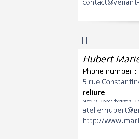
contact@venant
H
Hubert Marie
Phone number : 
5 rue Constanti
reliure
Auteurs
Livres d'Artistes
R
atelierhubert@g
http://www.mari