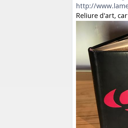
http://www.lamer
Reliure d'art, ca