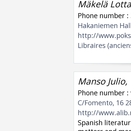
Mäkelä Lotta
Phone number : 
Hakaniemen Halli
http://www.pokst
Libraires (ancien
Manso Julio,
Phone number : 
C/Fomento, 16 
http://www.alib
Spanish literatur