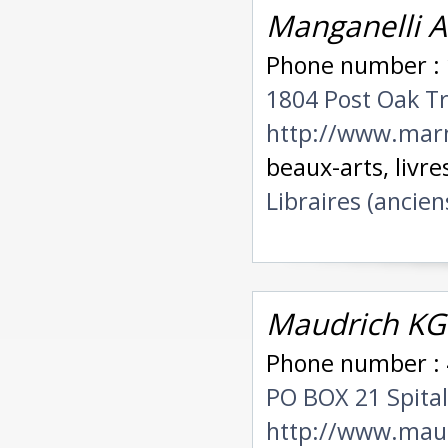
Manganelli A
Phone number : 
1804 Post Oak Tr
http://www.marn
beaux-arts, livres
Libraires (ancien
Maudrich KG
Phone number : 
PO BOX 21 Spital
http://www.mau