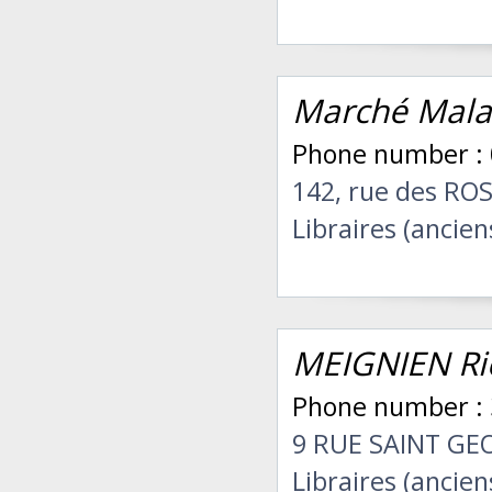
Marché Malas
Phone number : 
142, rue des RO
Libraires (ancien
MEIGNIEN Ri
Phone number : 
9 RUE SAINT GE
Libraires (ancien