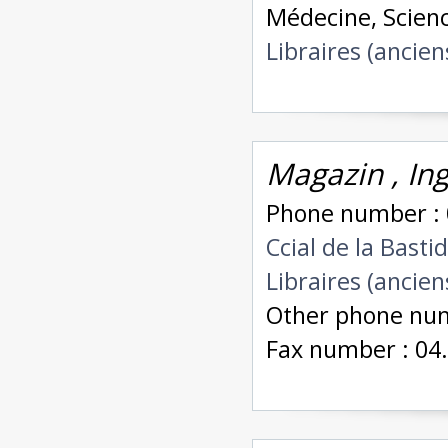
Médecine, Scienc
Libraires (ancien
Magazin , Ing
Phone number : 
Ccial de la Bast
Libraires (ancien
Other phone num
Fax number : 04.