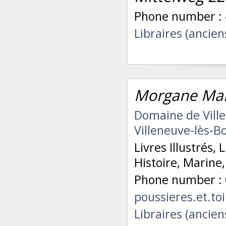
Phone number : 
Libraires (ancien
Morgane Mal
Domaine de Ville
Villeneuve-lès-B
Livres Illustrés, 
Histoire, Marine
Phone number : 
poussieres.et.t
Libraires (ancien