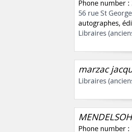
Phone number : 
56 rue St Georg
autographes, édi
Libraires (ancien
marzac jacqu
Libraires (ancien
MENDELSOHN
Phone number : 