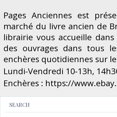
Pages Anciennes est prése
marché du livre ancien de Br
librairie vous accueille dan
des ouvrages dans tous le
enchères quotidiennes sur le
Lundi-Vendredi 10-13h, 14h3
Enchères : https://www.ebay.
SEARCH