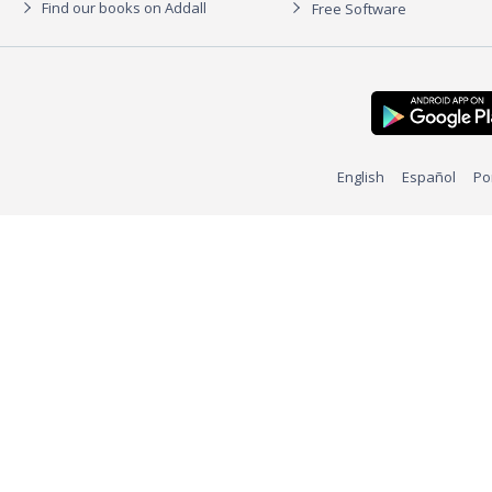
Find our books on Addall
Free Software
English
Español
Po