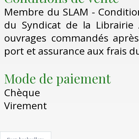
Membre du SLAM - Conditio
du Syndicat de la Librairi
ouvrages commandés après r
port et assurance aux frais du
Mode de paiement
Chèque
Virement